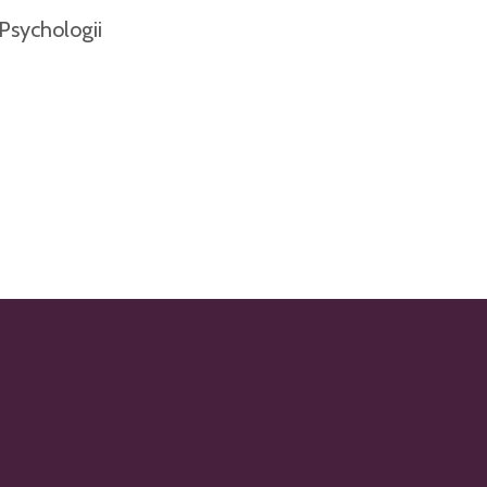
Psychologii