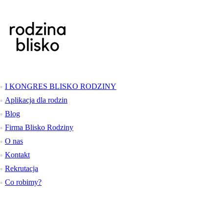
I KONGRES BLISKO RODZINY
Aplikacja dla rodzin
Blog
Firma Blisko Rodziny
O nas
Kontakt
Rekrutacja
Co robimy?