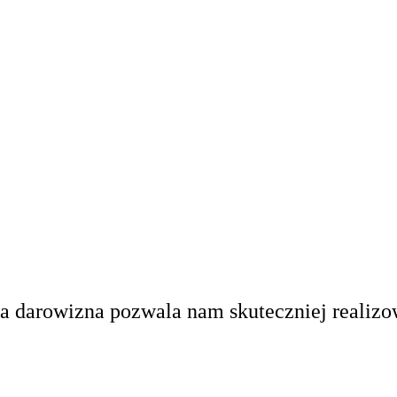
a darowizna pozwala nam skuteczniej realizow