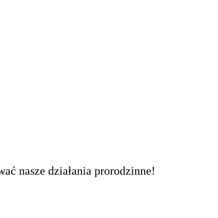
ać nasze działania prorodzinne!